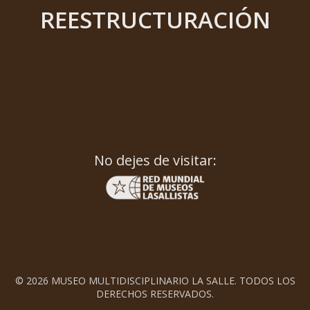
REESTRUCTURACIÓN
No dejes de visitar:
© 2026 MUSEO MULTIDISCIPLINARIO LA SALLE. TODOS LOS
DERECHOS RESERVADOS.