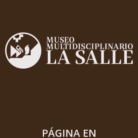
PÁGINA EN