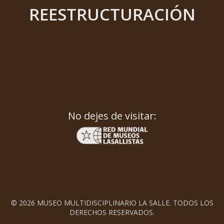
REESTRUCTURACIÓN
No dejes de visitar:
© 2026 MUSEO MULTIDISCIPLINARIO LA SALLE. TODOS LOS
DERECHOS RESERVADOS.