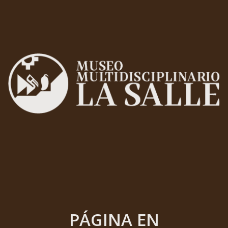
PÁGINA EN