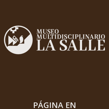
PÁGINA EN