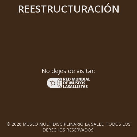
REESTRUCTURACIÓN
No dejes de visitar:
© 2026 MUSEO MULTIDISCIPLINARIO LA SALLE. TODOS LOS
DERECHOS RESERVADOS.