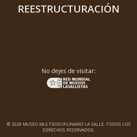
REESTRUCTURACIÓN
No dejes de visitar:
© 2026 MUSEO MULTIDISCIPLINARIO LA SALLE. TODOS LOS
DERECHOS RESERVADOS.