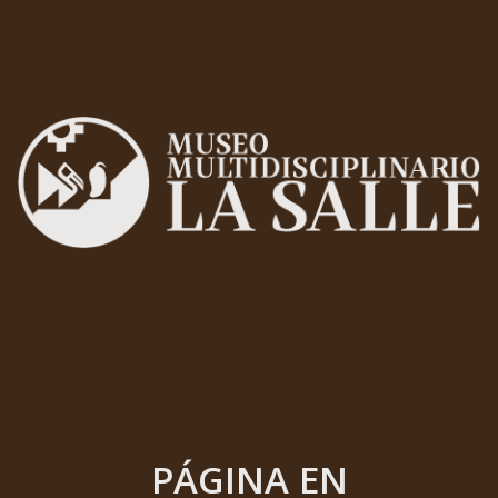
PÁGINA EN