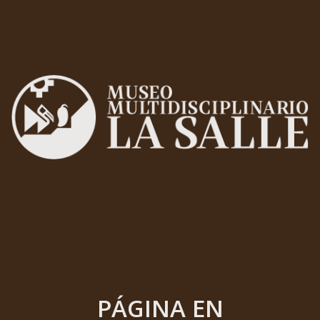
PÁGINA EN