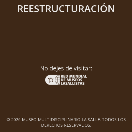
REESTRUCTURACIÓN
No dejes de visitar:
© 2026 MUSEO MULTIDISCIPLINARIO LA SALLE. TODOS LOS
DERECHOS RESERVADOS.