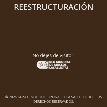
REESTRUCTURACIÓN
No dejes de visitar:
© 2026 MUSEO MULTIDISCIPLINARIO LA SALLE. TODOS LOS
DERECHOS RESERVADOS.