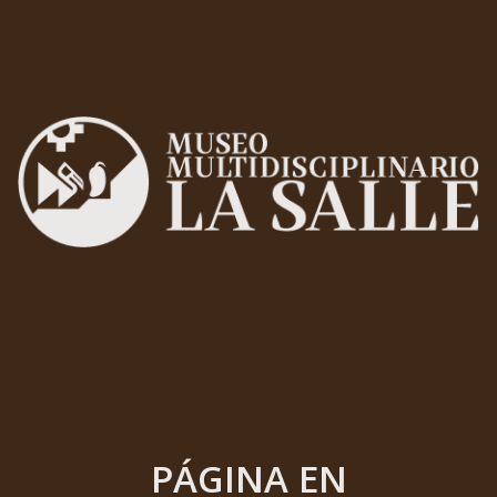
PÁGINA EN