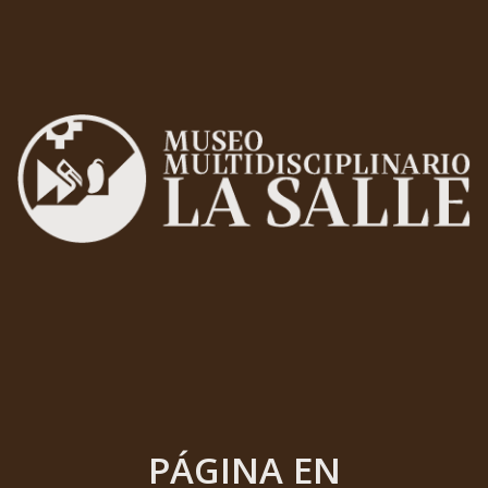
PÁGINA EN