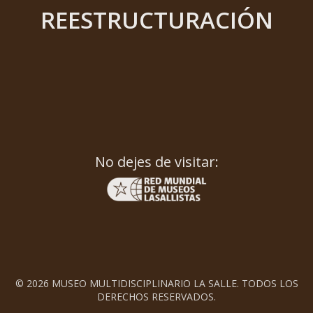
REESTRUCTURACIÓN
No dejes de visitar:
© 2026 MUSEO MULTIDISCIPLINARIO LA SALLE. TODOS LOS
DERECHOS RESERVADOS.