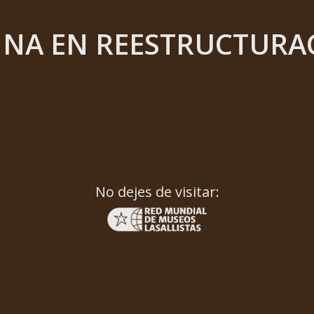
INA EN REESTRUCTURA
No dejes de visitar: