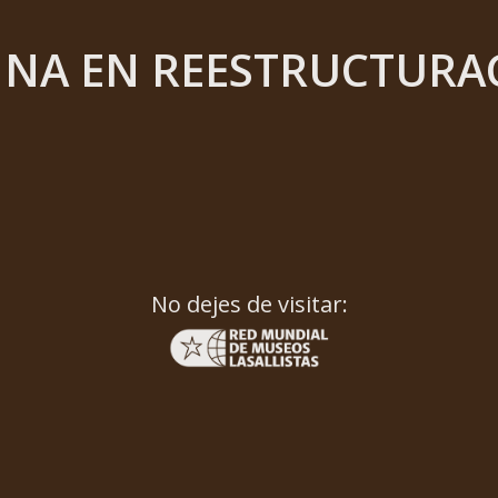
INA EN REESTRUCTURA
No dejes de visitar: