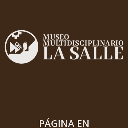
PÁGINA EN