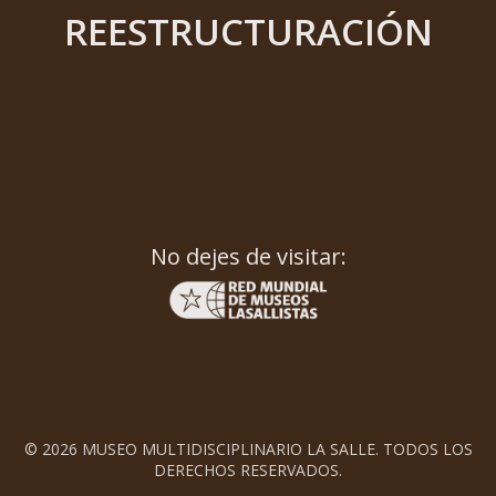
REESTRUCTURACIÓN
No dejes de visitar:
© 2026 MUSEO MULTIDISCIPLINARIO LA SALLE. TODOS LOS
DERECHOS RESERVADOS.