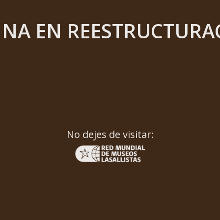
INA EN REESTRUCTURA
No dejes de visitar: