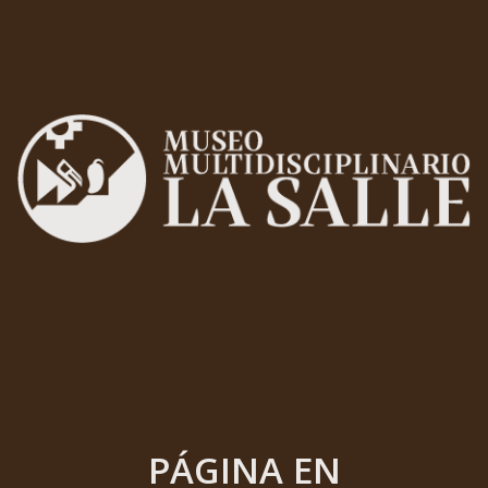
PÁGINA EN