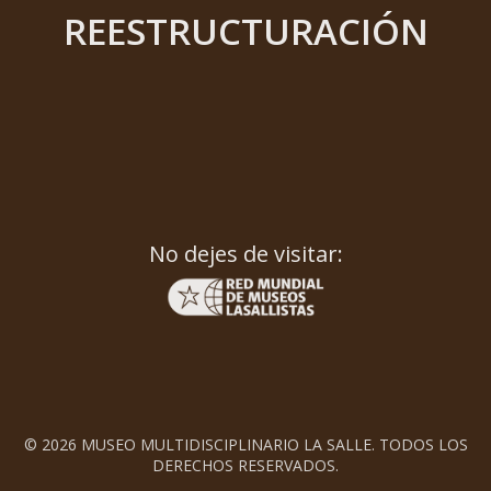
REESTRUCTURACIÓN
No dejes de visitar:
© 2026 MUSEO MULTIDISCIPLINARIO LA SALLE. TODOS LOS
DERECHOS RESERVADOS.