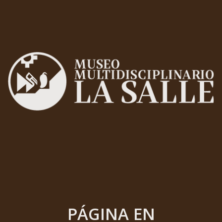
PÁGINA EN