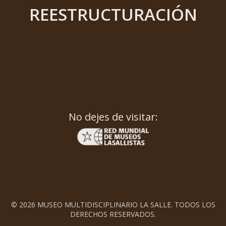
REESTRUCTURACIÓN
No dejes de visitar:
© 2026 MUSEO MULTIDISCIPLINARIO LA SALLE. TODOS LOS
DERECHOS RESERVADOS.