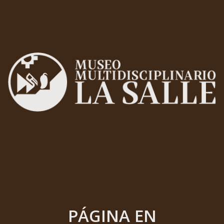
PÁGINA EN