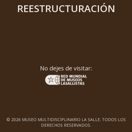
REESTRUCTURACIÓN
No dejes de visitar:
© 2026 MUSEO MULTIDISCIPLINARIO LA SALLE. TODOS LOS
DERECHOS RESERVADOS.