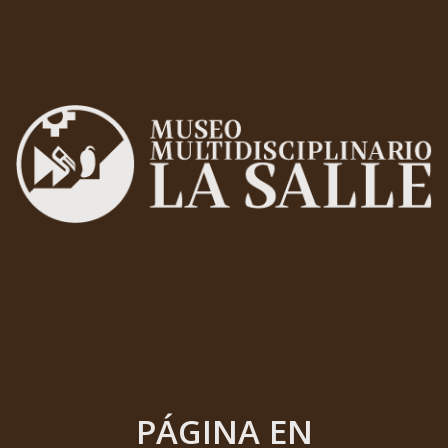
PÁGINA EN