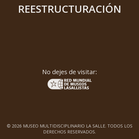
REESTRUCTURACIÓN
No dejes de visitar:
© 2026 MUSEO MULTIDISCIPLINARIO LA SALLE. TODOS LOS
DERECHOS RESERVADOS.