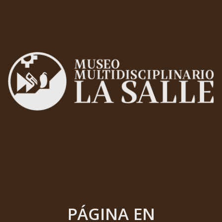
PÁGINA EN