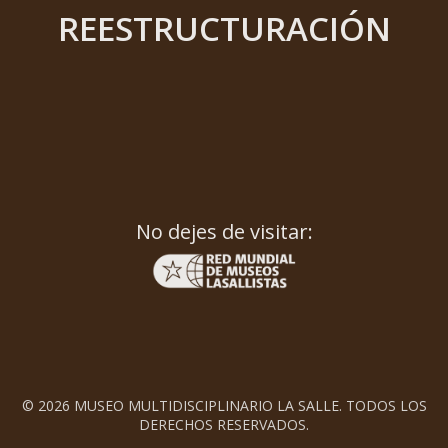
REESTRUCTURACIÓN
No dejes de visitar:
© 2026 MUSEO MULTIDISCIPLINARIO LA SALLE. TODOS LOS
DERECHOS RESERVADOS.